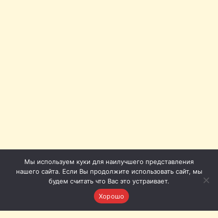
Мы используем куки для наилучшего представления
нашего сайта. Если Вы продолжите использовать сайт, мы
будем считать что Вас это устраивает.
Хорошо