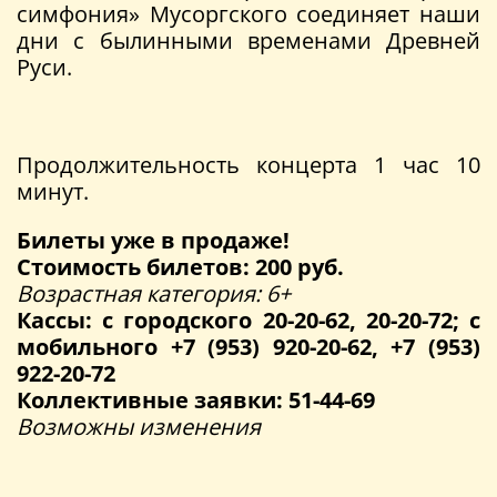
симфония» Мусоргского соединяет наши
дни с былинными временами Древней
Руси.
Продолжительность концерта 1 час 10
минут.
Билеты уже в продаже!
Стоимость билетов: 200 руб.
Возрастная категория: 6+
Кассы: с городского 20-20-62, 20-20-72; с
мобильного +7 (953) 920-20-62, +7 (953)
922-20-72
Коллективные заявки: 51-44-69
Возможны изменения