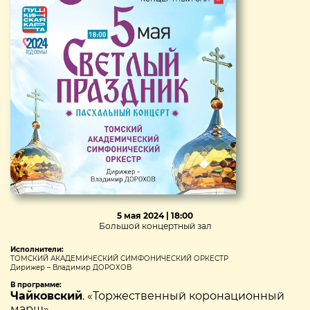
5 мая 2024 | 18:00
Большой концертный зал
Исполнители:
ТОМСКИЙ АКАДЕМИЧЕСКИЙ СИМФОНИЧЕСКИЙ ОРКЕСТР
Дирижер – Владимир ДОРОХОВ
В программе:
Чайковский
. «Торжественный коронационный
марш»