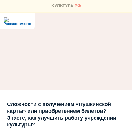
Решаем вместе
Сложности с получением «Пушкинской
карты» или приобретением билетов?
Знаете, как улучшить работу учреждений
культуры?