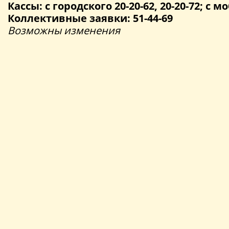
Кассы: с городского 20-20-62, 20-20-72; с мо
Коллективные заявки: 51-44-69
Возможны изменения