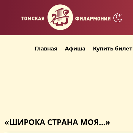
Главная
Афиша
Купить билет
«ШИРОКА СТРАНА МОЯ…»