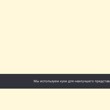
Мы используем куки для наилучшего представле