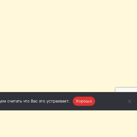
м считать что Вас это устраивает.
Хорошо