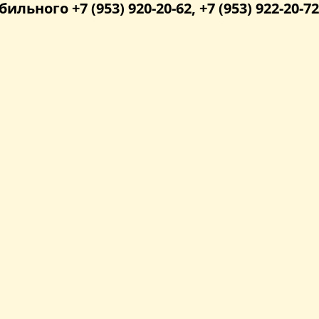
бильного +7 (953) 920-20-62, +7 (953) 922-20-72