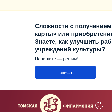
Сложности с получением
карты» или приобретени
Знаете, как улучшить раб
учреждений культуры?
Напишите — решим!
Написать