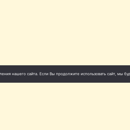
ния нашего сайта. Если Вы продолжите использовать сайт, мы буде