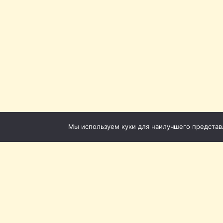
Мы используем куки для наилучшего представле