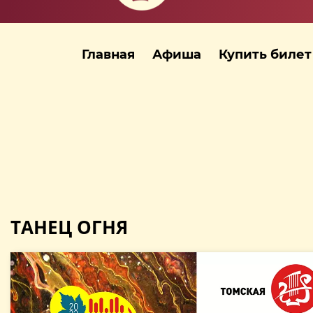
Главная
Афиша
Купить билет
ТАНЕЦ ОГНЯ