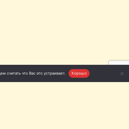
м считать что Вас это устраивает.
Хорошо