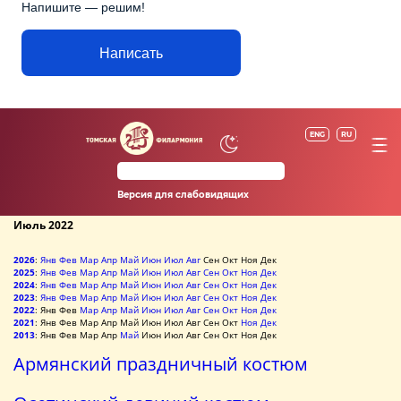
Напишите — решим!
Написать
ENG
RU
Версия для слабовидящих
Июль 2022
2026
:
Янв
Фев
Мар
Апр
Май
Июн
Июл
Авг
Сен
Окт
Ноя
Дек
2025
:
Янв
Фев
Мар
Апр
Май
Июн
Июл
Авг
Сен
Окт
Ноя
Дек
2024
:
Янв
Фев
Мар
Апр
Май
Июн
Июл
Авг
Сен
Окт
Ноя
Дек
2023
:
Янв
Фев
Мар
Апр
Май
Июн
Июл
Авг
Сен
Окт
Ноя
Дек
2022
:
Янв
Фев
Мар
Апр
Май
Июн
Июл
Авг
Сен
Окт
Ноя
Дек
2021
:
Янв
Фев
Мар
Апр
Май
Июн
Июл
Авг
Сен
Окт
Ноя
Дек
2013
:
Янв
Фев
Мар
Апр
Май
Июн
Июл
Авг
Сен
Окт
Ноя
Дек
Армянский праздничный костюм