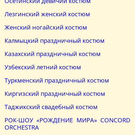
Осетинский девичий костюм
Лезгинский женский костюм
Женский ногайский костюм
Калмыцкий праздничный костюм
Казахский праздничный костюм
Узбекский летний костюм
Туркменский праздничный костюм
Киргизский праздничный костюм
Таджикский свадебный костюм
РОК-ШОУ «РОЖДЕНИЕ МИРА» CONCORD
ORCHESTRA