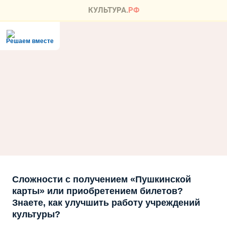
Решаем вместе
Сложности с получением «Пушкинской
карты» или приобретением билетов?
Знаете, как улучшить работу учреждений
культуры?