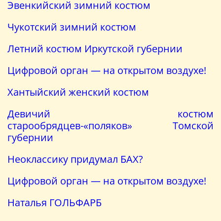
Эвенкийский зимний костюм
Чукотский зимний костюм
Летний костюм Иркутской губернии
Цифровой орган — на открытом воздухе!
Хантыйский женский костюм
Девичий костюм
старообрядцев-«поляков» Томской
губернии
Неоклассику придумал БАХ?
Цифровой орган — на открытом воздухе!
Наталья ГОЛЬФАРБ