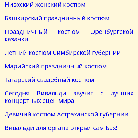
Нивхский женский костюм
Башкирский праздничный костюм
Праздничный костюм Оренбургской
казачки
Летний костюм Симбирской губернии
Марийский праздничный костюм
Татарский свадебный костюм
Сегодня Вивальди звучит с лучших
концертных сцен мира
Девичий костюм Астраханской губернии
Вивальди для органа открыл сам Бах!