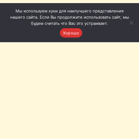
Мы используем куки для наилучшего представления
нашего сайта. Если Вы продолжите использовать сайт, мы
будем считать что Вас это устраивает.
Хорошо