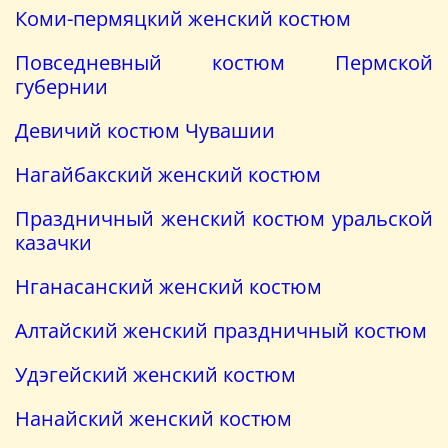
Коми-пермяцкий женский костюм
Повседневный костюм Пермской
губернии
Девичий костюм Чувашии
Нагайбакский женский костюм
Праздничный женский костюм уральской
казачки
Нганасанский женский костюм
Алтайский женский праздничный костюм
Удэгейский женский костюм
Нанайский женский костюм