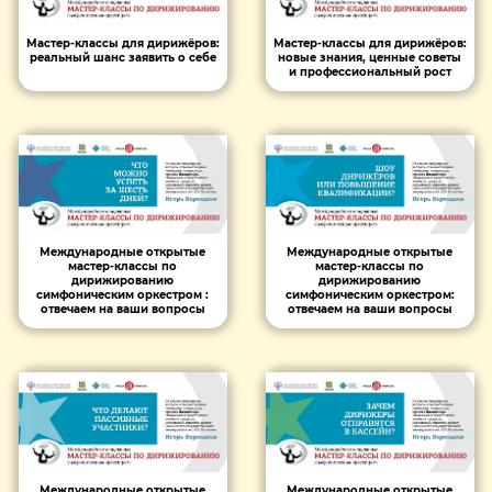
Мастер-классы для дирижёров:
Мастер-классы для дирижёров:
реальный шанс заявить о себе
новые знания, ценные советы
и профессиональный рост
Международные открытые
Международные открытые
мастер-классы по
мастер-классы по
дирижированию
дирижированию
симфоническим оркестром :
симфоническим оркестром:
отвечаем на ваши вопросы
отвечаем на ваши вопросы
Международные открытые
Международные открытые