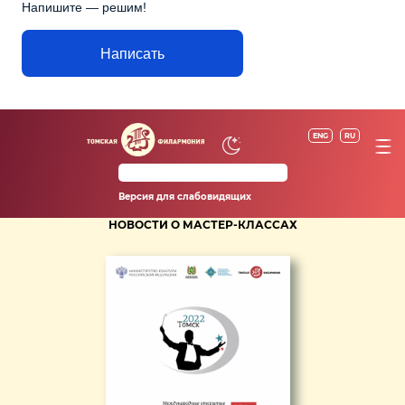
Напишите — решим!
Написать
ENG
RU
Версия для слабовидящих
НОВОСТИ О МАСТЕР-КЛАССАХ