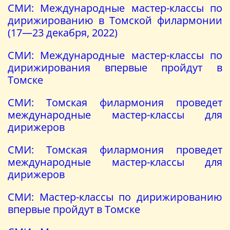
СМИ: Международные мастер-классы по
дирижированию в Томской филармонии
(17—23 декабря, 2022)
СМИ: Международные мастер-классы по
дирижирования впервые пройдут в
Томске
СМИ: Томская филармония проведет
международные мастер-классы для
дирижеров
СМИ: Томская филармония проведет
международные мастер-классы для
дирижеров
СМИ: Мастер-классы по дирижированию
впервые пройдут в Томске