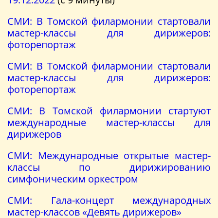
СМИ: В Томской филармонии стартовали
мастер-классы для дирижеров:
фоторепортаж
СМИ: В Томской филармонии стартовали
мастер-классы для дирижеров:
фоторепортаж
СМИ: В Томской филармонии стартуют
международные мастер-классы для
дирижеров
СМИ: Международные открытые мастер-
классы по дирижированию
симфоническим оркестром
СМИ: Гала-концерт международных
мастер-классов «Девять дирижеров»