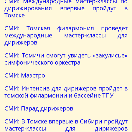
СМИ: Международные мастер-классы по
дирижирования впервые пройдут в
Томске
СМИ: Томская филармония проведет
международные мастер-классы для
дирижеров
СМИ: Томичи смогут увидеть «закулисье»
симфонического оркестра
СМИ: Маэстро
СМИ: Интенсив для дирижеров пройдет в
томской филармонии и бассейне ТПУ
СМИ: Парад дирижеров
СМИ: В Томске впервые в Сибири пройдут
мастер-классы для дирижеров