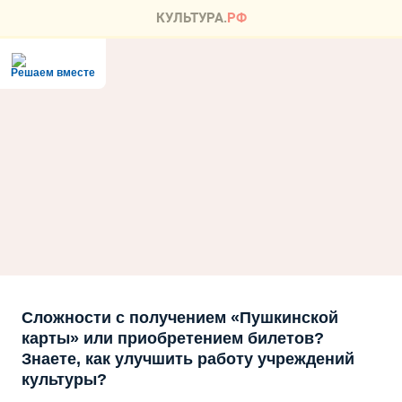
Решаем вместе
Сложности с получением «Пушкинской
карты» или приобретением билетов?
Знаете, как улучшить работу учреждений
культуры?