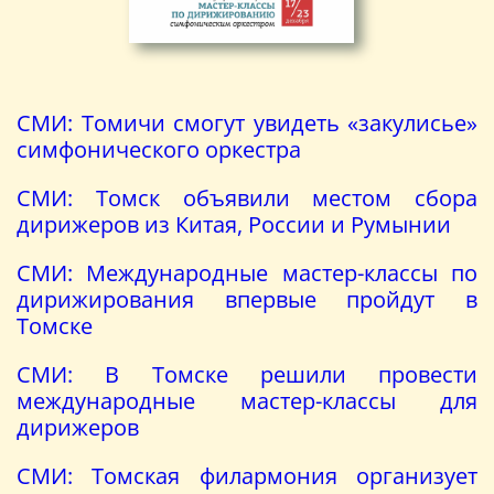
СМИ: Томичи смогут увидеть «закулисье»
симфонического оркестра
СМИ: Томск объявили местом сбора
дирижеров из Китая, России и Румынии
СМИ: Международные мастер-классы по
дирижирования впервые пройдут в
Томске
СМИ: В Томске решили провести
международные мастер-классы для
дирижеров
СМИ: Томская филармония организует