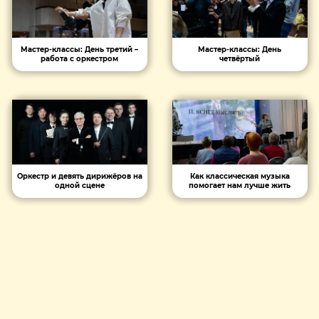
Мастер-классы: День третий –
Мастер-классы: День
работа с оркестром
четвёртый
Оркестр и девять дирижёров на
Как классическая музыка
одной сцене
помогает нам лучше жить