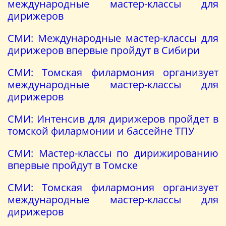
международные мастер-классы для
дирижеров
СМИ: Международные мастер-классы для
дирижеров впервые пройдут в Сибири
СМИ: Томская филармония организует
международные мастер-классы для
дирижеров
СМИ: Интенсив для дирижеров пройдет в
томской филармонии и бассейне ТПУ
СМИ: Мастер-классы по дирижированию
впервые пройдут в Томске
СМИ: Томская филармония организует
международные мастер-классы для
дирижеров