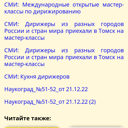
СМИ: Международные открытые мастер-
классы по дирижированию
СМИ: Дирижеры из разных городов
России и стран мира приехали в Томск на
мастер-классы
СМИ: Дирижеры из разных городов
России и стран мира приехали в Томск на
мастер-классы
СМИ: Кухня дирижеров
Наукоград_№51-52_от 21.12.22
Наукоград_№51-52_от 21.12.22 (2)
Читайте также: