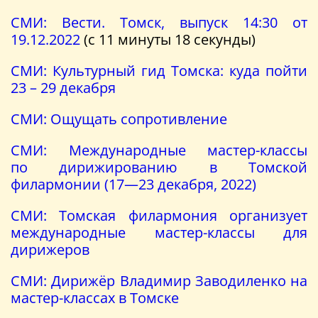
СМИ: Вести. Томск, выпуск 14:30 от
19.12.2022
(с 11 минуты 18 секунды)
СМИ: Культурный гид Томска: куда пойти
23 – 29 декабря
СМИ: Ощущать сопротивление
СМИ: Международные мастер-классы
по дирижированию в Томской
филармонии (17—23 декабря, 2022)
СМИ: Томская филармония организует
международные мастер-классы для
дирижеров
СМИ: Дирижёр Владимир Заводиленко на
мастер-классах в Томске