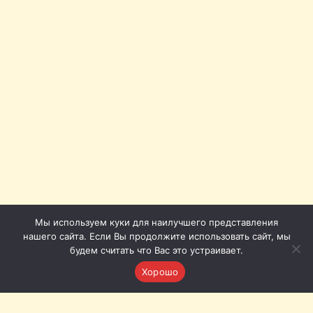
Мы используем куки для наилучшего представления
нашего сайта. Если Вы продолжите использовать сайт, мы
будем считать что Вас это устраивает.
Хорошо