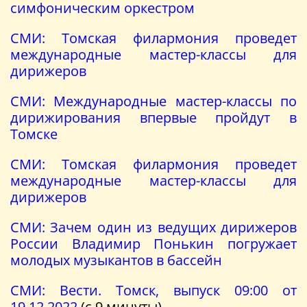
симфоническим оркестром
СМИ: Томская филармония проведет
международные мастер-классы для
дирижеров
СМИ: Международные мастер-классы по
дирижирования впервые пройдут в
Томске
СМИ: Томская филармония проведет
международные мастер-классы для
дирижеров
СМИ: Зачем один из ведущих дирижеров
России Владимир Понькин погружает
молодых музыкантов в бассейн
СМИ: Вести. Томск, выпуск 09:00 от
19.12.2022
(с 9 минуты)