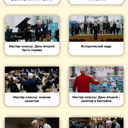
Исторический кадр
Мастер-классы. День второй.
Часть первая
Мастер-классы: мнение
Мастер-классы: День второй –
оркестра
занятие в бассейне