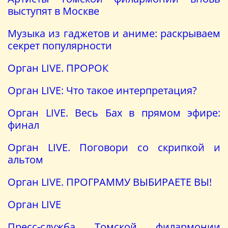
выступят в Москве
Музыка из гаджетов и аниме: раскрываем
секрет популярности
Орган LIVE. ПРОРОК
Орган LIVE: Что такое интерпретация?
Орган LIVE. Весь Бах в прямом эфире:
финал
Орган LIVE. Поговори со скрипкой и
альтом
Орган LIVE. ПРОГРАММУ ВЫБИРАЕТЕ ВЫ!
Орган LIVE
Пресс-служба Томской филармонии