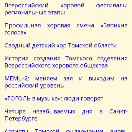
Всероссийский хоровой фестиваль:
региональные этапы
Профильная хоровая смена «Звонкие
голоса»
Сводный детский хор Томской области
История создания Томского отделения
Всероссийского хорового общества
МЕМы-2: меняем зал и выходим на
российский уровень
«ГОГОЛЬ в музыке»: люди говорят
Четыре незабываемых дня в Санкт-
Петербурге
Артисты Томской филармонии вновь