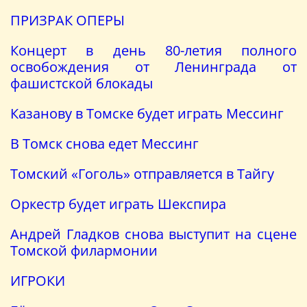
ПРИЗРАК ОПЕРЫ
Концерт в день 80-летия полного
освобождения от Ленинграда от
фашистской блокады
Казанову в Томске будет играть Мессинг
В Томск снова едет Мессинг
Томский «Гоголь» отправляется в Тайгу
Оркестр будет играть Шекспира
Андрей Гладков снова выступит на сцене
Томской филармонии
ИГРОКИ