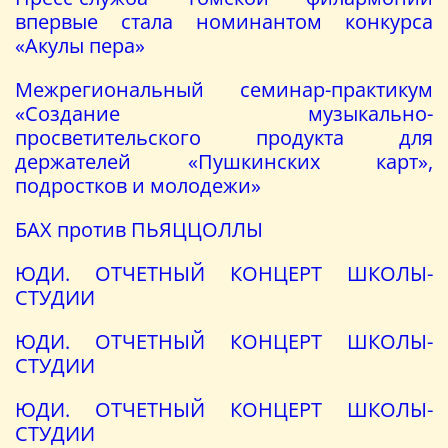
впервые стала номинантом конкурса
«Акулы пера»
Межрегиональный семинар-практикум
«Создание музыкально-
просветительского продукта для
держателей «Пушкинских карт»,
подростков и молодежи»
БАХ против ПЬЯЦЦОЛЛЫ
ЮДИ. ОТЧЕТНЫЙ КОНЦЕРТ ШКОЛЫ-
СТУДИИ
ЮДИ. ОТЧЕТНЫЙ КОНЦЕРТ ШКОЛЫ-
СТУДИИ
ЮДИ. ОТЧЕТНЫЙ КОНЦЕРТ ШКОЛЫ-
СТУДИИ