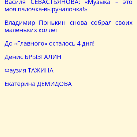
Василя СЕВАСТЬЯНОВА: «Музыка – это
моя палочка-выручалочка!»
Владимир Понькин снова собрал своих
маленьких коллег
До «Главного» осталось 4 дня!
Денис БРЫЗГАЛИН
Фаузия ТАЖИНА
Екатерина ДЕМИДОВА